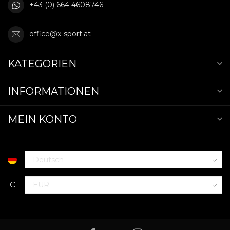
+43 (0) 664 4608746
office@x-sport.at
KATEGORIEN
INFORMATIONEN
MEIN KONTO
€