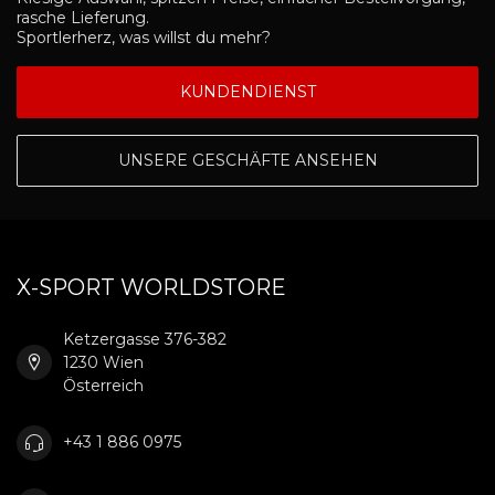
rasche Lieferung.
Sportlerherz, was willst du mehr?
KUNDENDIENST
UNSERE GESCHÄFTE ANSEHEN
X-SPORT WORLDSTORE
Ketzergasse 376-382
1230 Wien
Österreich
+43 1 886 0975