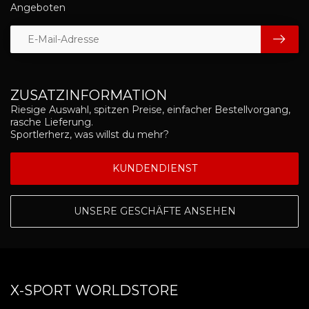
Angeboten
ZUSATZINFORMATION
Riesige Auswahl, spitzen Preise, einfacher Bestellvorgang,
rasche Lieferung.
Sportlerherz, was willst du mehr?
KUNDENDIENST
UNSERE GESCHÄFTE ANSEHEN
X-SPORT WORLDSTORE