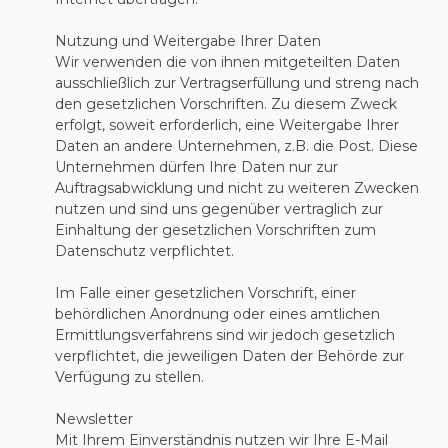
Nutzung und Weitergabe Ihrer Daten
Wir verwenden die von ihnen mitgeteilten Daten
ausschließlich zur Vertragserfüllung und streng nach
den gesetzlichen Vorschriften. Zu diesem Zweck
erfolgt, soweit erforderlich, eine Weitergabe Ihrer
Daten an andere Unternehmen, z.B. die Post. Diese
Unternehmen dürfen Ihre Daten nur zur
Auftragsabwicklung und nicht zu weiteren Zwecken
nutzen und sind uns gegenüber vertraglich zur
Einhaltung der gesetzlichen Vorschriften zum
Datenschutz verpflichtet.
Im Falle einer gesetzlichen Vorschrift, einer
behördlichen Anordnung oder eines amtlichen
Ermittlungsverfahrens sind wir jedoch gesetzlich
verpflichtet, die jeweiligen Daten der Behörde zur
Verfügung zu stellen.
Newsletter
Mit Ihrem Einverständnis nutzen wir Ihre E-Mail