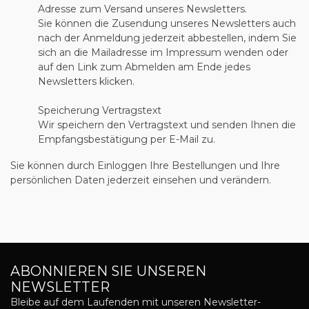
Adresse zum Versand unseres Newsletters.
Sie können die Zusendung unseres Newsletters auch
nach der Anmeldung jederzeit abbestellen, indem Sie
sich an die Mailadresse im Impressum wenden oder
auf den Link zum Abmelden am Ende jedes
Newsletters klicken.
Speicherung Vertragstext
Wir speichern den Vertragstext und senden Ihnen die
Empfangsbestätigung per E-Mail zu.
Sie können durch Einloggen Ihre Bestellungen und Ihre
persönlichen Daten jederzeit einsehen und verändern.
ABONNIEREN SIE UNSEREN
NEWSLETTER
Bleibe auf dem Laufenden mit unseren Newsletter-