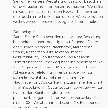
Sie können unsere Website grundsätzlich besuchen,
ohne Angaben zu Ihrer Person zu machen. Wenn Sie
einkaufen möchten, unseren Newsletter abonnieren
oder bestimmte Funktionen unserer Website nutzen
wollen, werden personenbezogene Daten erhoben.
Dateneingabe
Damit Sie im Shop bestellen und wir Ihre Bestellung
bearbeiten können, benötigen wir folgende Daten
des Kunden: Vorname, Nachname, Mailadresse,
Straße, Postleitzahl, Ort, Telefonnummer,
Geburtsdatum, Benutzername und Passwort.
Unmittelbar nach Ihrer Registrierung bekommen Sie
Ihre Zugangsdaten als E-Mail zugesendet. E-Mail-
Adresse und Telefonnummer benötigen wir zur
schnellen Kontaktaufnahme mit Ihnen bei
Nachfragen und Auskünften im Zusammenhang mit
Ihrer Bestellung. Ihr Geburtsdatum benötigen wir zur
eventuellen Bonitätsprüfung. Ihre
personenbezogenen Daten werden verschlüsselt
mittels SSL Verfahren (mindestens 128 Bit) über das
Internet übertragen.