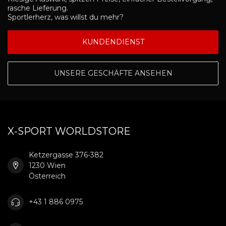
rasche Lieferung.
Sportlerherz, was willst du mehr?
KUNDENDIENST
UNSERE GESCHÄFTE ANSEHEN
X-SPORT WORLDSTORE
Ketzergasse 376-382
1230 Wien
Österreich
+43 1 886 0975