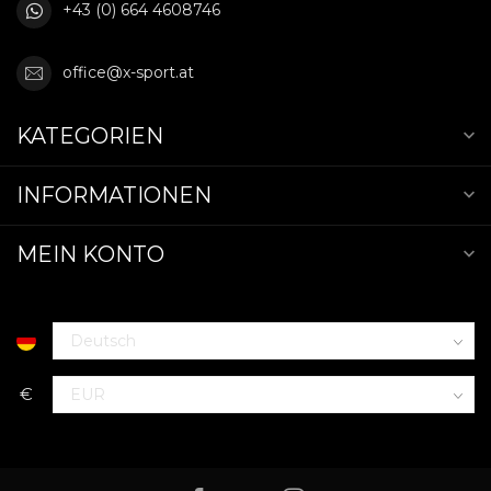
+43 (0) 664 4608746
office@x-sport.at
KATEGORIEN
INFORMATIONEN
MEIN KONTO
€