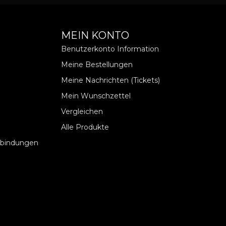
MEIN KONTO
Benutzerkonto Information
Meine Bestellungen
Meine Nachrichten (Tickets)
Mein Wunschzettel
Vergleichen
Alle Produkte
rbindungen