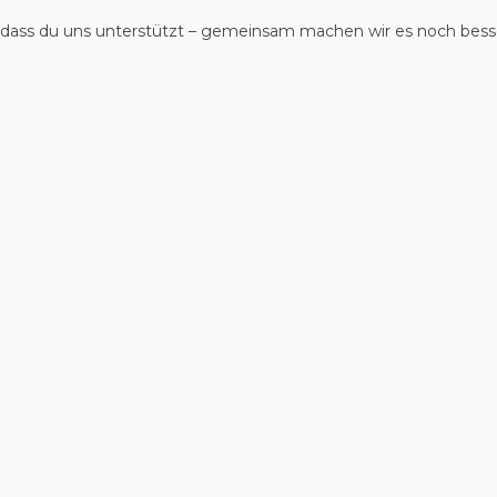
 dass du uns unterstützt – gemeinsam machen wir es noch bess