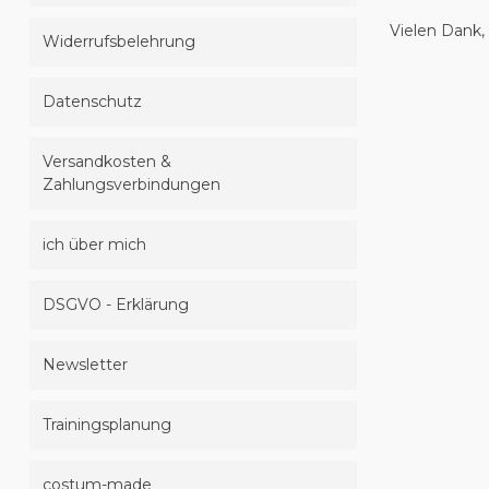
Vielen Dank,
Widerrufsbelehrung
Datenschutz
Versandkosten &
Zahlungsverbindungen
ich über mich
DSGVO - Erklärung
Newsletter
Trainingsplanung
costum-made