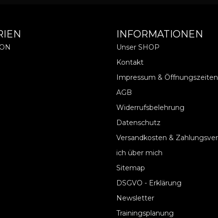
RIEN
INFORMATIONEN
ION
Unser SHOP
Kontakt
Impressum & Öffnungszeiten
AGB
Widerrufsbelehrung
Datenschutz
Versandkosten & Zahlungsve
ich über mich
Sitemap
DSGVO - Erklärung
Newsletter
Trainingsplanung