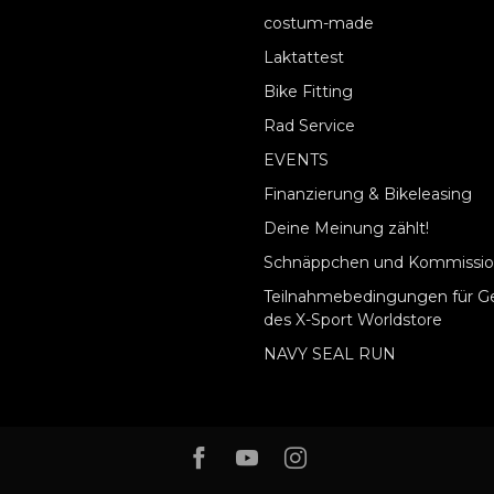
costum-made
Laktattest
Bike Fitting
Rad Service
EVENTS
Finanzierung & Bikeleasing
Deine Meinung zählt!
Schnäppchen und Kommissio
Teilnahmebedingungen für G
des X-Sport Worldstore
NAVY SEAL RUN