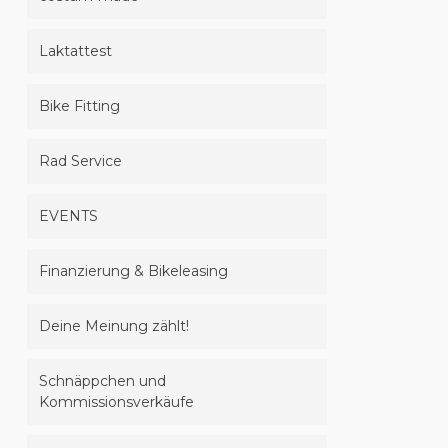
Laktattest
Bike Fitting
Rad Service
EVENTS
Finanzierung & Bikeleasing
Deine Meinung zählt!
Schnäppchen und
Kommissionsverkäufe