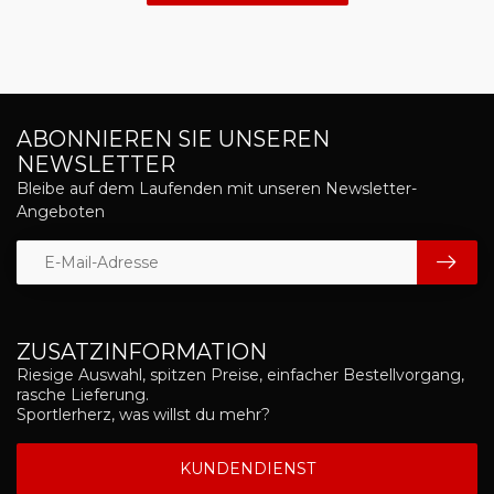
ABONNIEREN SIE UNSEREN
NEWSLETTER
Bleibe auf dem Laufenden mit unseren Newsletter-
Angeboten
ZUSATZINFORMATION
Riesige Auswahl, spitzen Preise, einfacher Bestellvorgang,
rasche Lieferung.
Sportlerherz, was willst du mehr?
KUNDENDIENST