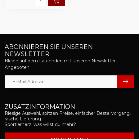
ABONNIEREN SIE UNSEREN
NEWSLETTER
Bleibe auf dem Laufenden mit unseren Newsletter-
Angeboten
ZUSATZINFORMATION
Riesige Auswahl, spitzen Preise, einfacher Bestellvorgang,
rasche Lieferung.
Sportlerherz, was willst du mehr?