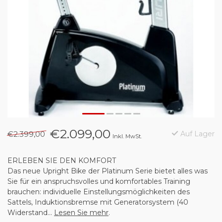
€2.099,00
€2.399,00
Auf Lager
Inkl. MwSt.
ERLEBEN SIE DEN KOMFORT
Das neue Upright Bike der Platinum Serie bietet alles was
Sie für ein anspruchsvolles und komfortables Training
brauchen: individuelle Einstellungsmöglichkeiten des
Sattels, Induktionsbremse mit Generatorsystem (40
Widerstand...
Lesen Sie mehr
.