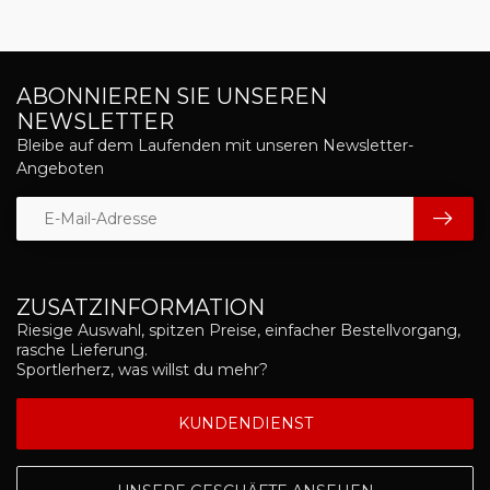
ABONNIEREN SIE UNSEREN
NEWSLETTER
Bleibe auf dem Laufenden mit unseren Newsletter-
Angeboten
ZUSATZINFORMATION
Riesige Auswahl, spitzen Preise, einfacher Bestellvorgang,
rasche Lieferung.
Sportlerherz, was willst du mehr?
KUNDENDIENST