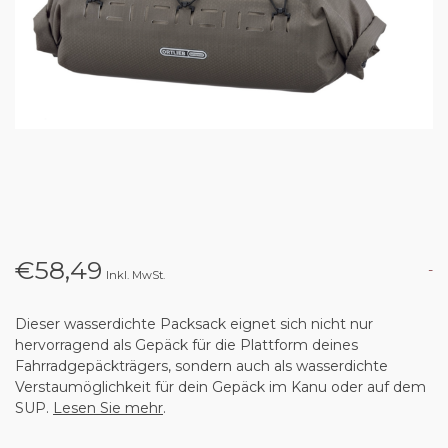
€58,49
-
Inkl. MwSt.
Dieser wasserdichte Packsack eignet sich nicht nur
hervorragend als Gepäck für die Plattform deines
Fahrradgepäckträgers, sondern auch als wasserdichte
Verstaumöglichkeit für dein Gepäck im Kanu oder auf dem
SUP.
Lesen Sie mehr
.