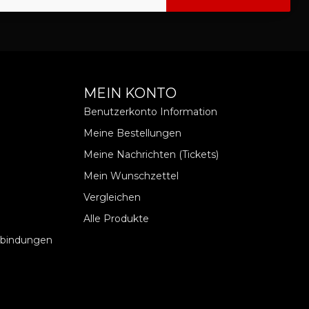
MEIN KONTO
Benutzerkonto Information
Meine Bestellungen
Meine Nachrichten (Tickets)
Mein Wunschzettel
Vergleichen
Alle Produkte
rbindungen