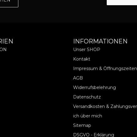
RIEN
INFORMATIONEN
ION
Unser SHOP
Kontakt
Impressum & Öffnungszeiten
AGB
Widerrufsbelehrung
Datenschutz
Versandkosten & Zahlungsve
ich über mich
Sitemap
DSGVO - Erklärung