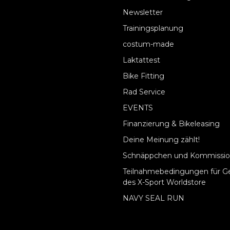
Newsletter
Trainingsplanung
costum-made
Laktattest
Bike Fitting
Rad Service
EVENTS
Finanzierung & Bikeleasing
Deine Meinung zählt!
Schnäppchen und Kommissio
Teilnahmebedingungen für G
des X-Sport Worldstore
NAVY SEAL RUN