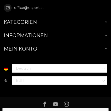
office@x-sport.at
KATEGORIEN
INFORMATIONEN
MEIN KONTO
€