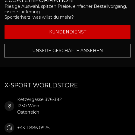
ZUSATZINFORMATION
Riesige Auswahl, spitzen Preise, einfacher Bestellvorgang,
rasche Lieferung.
Sportlerherz, was willst du mehr?
KUNDENDIENST
UNSERE GESCHÄFTE ANSEHEN
X-SPORT WORLDSTORE
Ketzergasse 376-382
1230 Wien
Österreich
+43 1 886 0975