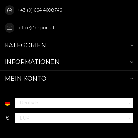
+43 (0) 664 4608746
office@x-sport.at
KATEGORIEN
INFORMATIONEN
MEIN KONTO
€