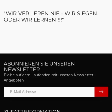
"WIR VERLIEREN NIE - WIR SIEGEN
ODER WIR LERNEN !!!"
ABONNIEREN SIE UNSEREN
NEWSLETTER
Bleibe auf dem Laufenden mit unseren Newsletter-
Angeboten