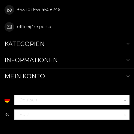
+43 (0) 664 4608746
office@x-sport.at
KATEGORIEN
INFORMATIONEN
MEIN KONTO
€