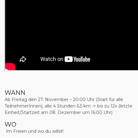
WANN
Ab Freitag den 27. November – 20:00 Uhr (Start für alle
TeilnehmerInnen), alle 4 Stunden 6,5 km -> bis zu 12x (letzte
Einheit/Startzeit am 08. Dezember um 16:00 Uhr)
WO
Im Freien und wo du willst!