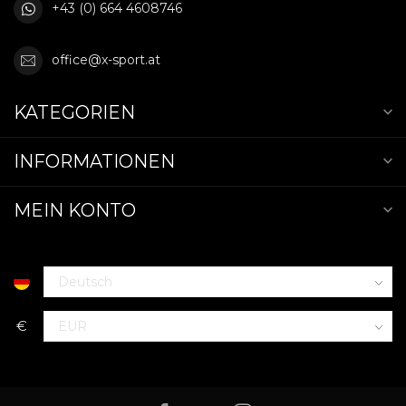
+43 (0) 664 4608746
office@x-sport.at
KATEGORIEN
INFORMATIONEN
MEIN KONTO
€