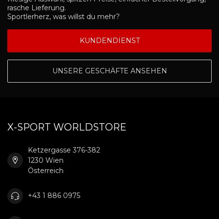
rasche Lieferung.
Sportlerherz, was willst du mehr?
KUNDENDIENST
UNSERE GESCHÄFTE ANSEHEN
X-SPORT WORLDSTORE
Ketzergasse 376-382
1230 Wien
Österreich
+43 1 886 0975