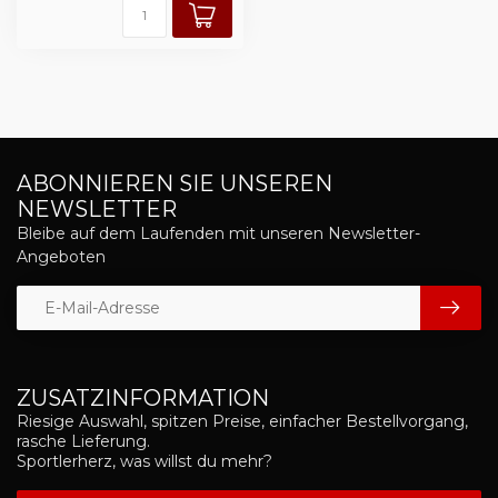
ABONNIEREN SIE UNSEREN
NEWSLETTER
Bleibe auf dem Laufenden mit unseren Newsletter-
Angeboten
ZUSATZINFORMATION
Riesige Auswahl, spitzen Preise, einfacher Bestellvorgang,
rasche Lieferung.
Sportlerherz, was willst du mehr?