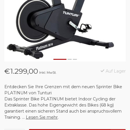
€1.299,00
Auf Lager
Inkl. MwSt.
Entdecken Sie Ihre Grenzen mit dem neuen Sprinter Bike
PLATINUM von Tunturi
Das Sprinter Bike PLATINUM bietet Indoor Cycling der
Extraklasse. Das hohe Eigengewicht des Bikes (68 kg)
garantiert einen sicheren Stand auch bei anspruchsvollem
Training. ...
Lesen Sie mehr
.