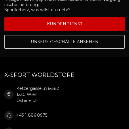
rasche Lieferung.
Sportlerherz, was willst du mehr?
KUNDENDIENST
UNSERE GESCHÄFTE ANSEHEN
X-SPORT WORLDSTORE
Ketzergasse 376-382
1230 Wien
Österreich
+43 1 886 0975