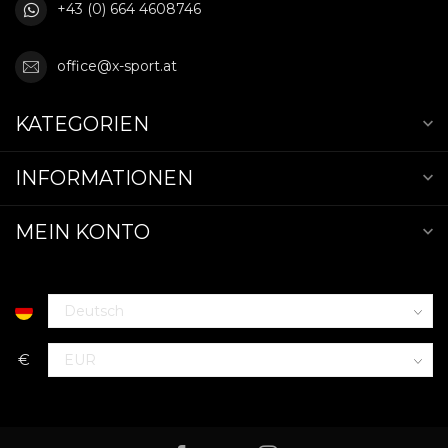
+43 (0) 664 4608746
office@x-sport.at
KATEGORIEN
INFORMATIONEN
MEIN KONTO
€