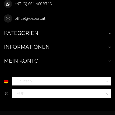
+43 (0) 664 4608746
office@x-sport.at
KATEGORIEN
INFORMATIONEN
MEIN KONTO
€