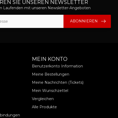
REN SIE UNSEREN NEWSLETTER
em Laufenden mit unseren Newsletter-Angeboten
ABONNIEREN
MEIN KONTO
Benutzerkonto Information
Meine Bestellungen
Meine Nachrichten (Tickets)
Mein Wunschzettel
Vergleichen
Alle Produkte
rbindungen