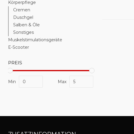
Körperpflege
Cremen
Duschgel
Salben & Öle
Sonstiges
Muskelstimulationsgeräte
E-Scooter
PREIS
Min
Max