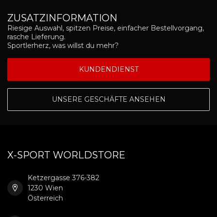
ZUSATZINFORMATION
Riesige Auswahl, spitzen Preise, einfacher Bestellvorgang,
rasche Lieferung.
Sportlerherz, was willst du mehr?
KUNDENDIENST
UNSERE GESCHÄFTE ANSEHEN
X-SPORT WORLDSTORE
Ketzergasse 376-382
1230 Wien
Österreich