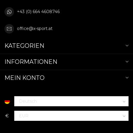
+43 (0) 664 4608746
office@x-sport.at
KATEGORIEN
INFORMATIONEN
MEIN KONTO
€