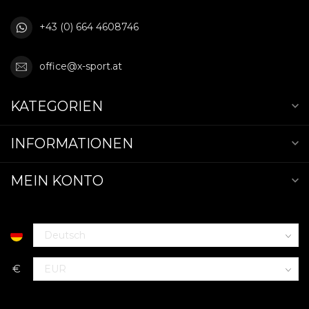
+43 (0) 664 4608746
office@x-sport.at
KATEGORIEN
INFORMATIONEN
MEIN KONTO
€