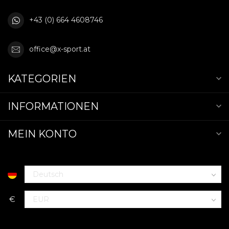
+43 (0) 664 4608746
office@x-sport.at
KATEGORIEN
INFORMATIONEN
MEIN KONTO
€