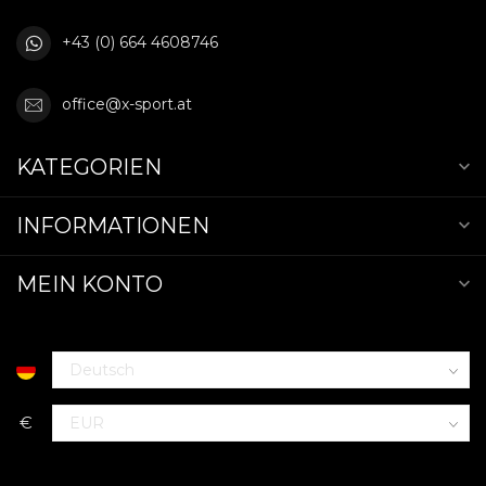
+43 (0) 664 4608746
office@x-sport.at
KATEGORIEN
INFORMATIONEN
MEIN KONTO
€