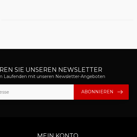
REN SIE UNSEREN NEWSLETTER
em Laufenden mit unseren Newsletter-Angeboten
ABONNIEREN
MEIN KONTO