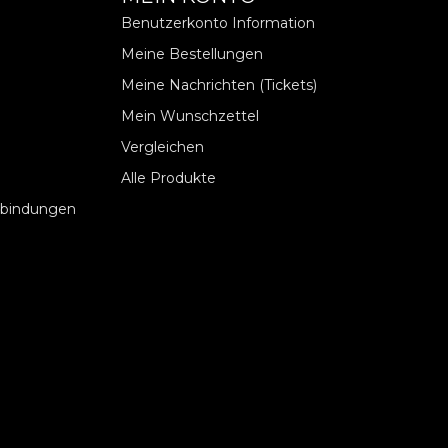
Benutzerkonto Information
Meine Bestellungen
Meine Nachrichten (Tickets)
Mein Wunschzettel
Vergleichen
Alle Produkte
rbindungen