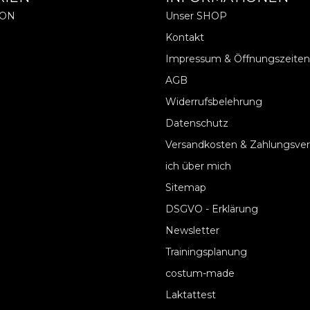
ION
Unser SHOP
Kontakt
Impressum & Öffnungszeiten
AGB
Widerrufsbelehrung
Datenschutz
Versandkosten & Zahlungsve
ich über mich
Sitemap
DSGVO - Erklärung
Newsletter
Trainingsplanung
costum-made
Laktattest