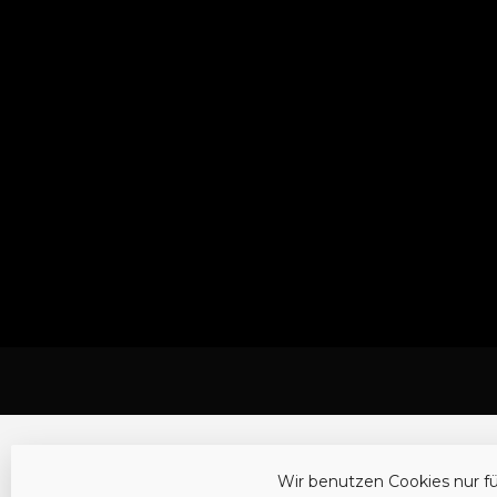
Wir benutzen Cookies nur f