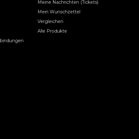
Meine Nachrichten (Tickets)
Mein Wunschzettel
Vergleichen
Alle Produkte
rbindungen