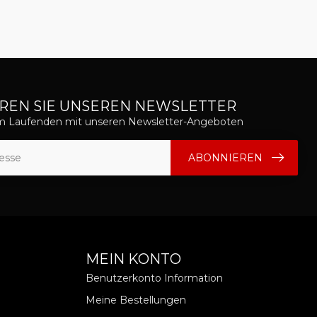
REN SIE UNSEREN NEWSLETTER
em Laufenden mit unseren Newsletter-Angeboten
ABONNIEREN
MEIN KONTO
Benutzerkonto Information
Meine Bestellungen