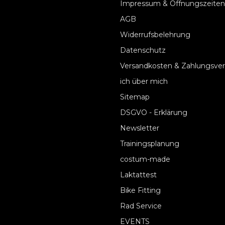
Impressum & Öffnungszeiten
AGB
Widerrufsbelehrung
Datenschutz
Versandkosten & Zahlungsve
ich über mich
Sitemap
DSGVO - Erklärung
Newsletter
Trainingsplanung
costum-made
Laktattest
Bike Fitting
Rad Service
EVENTS