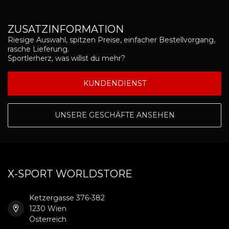
ZUSATZINFORMATION
Riesige Auswahl, spitzen Preise, einfacher Bestellvorgang,
rasche Lieferung.
Sportlerherz, was willst du mehr?
KUNDENDIENST
UNSERE GESCHÄFTE ANSEHEN
X-SPORT WORLDSTORE
Ketzergasse 376-382
1230 Wien
Österreich