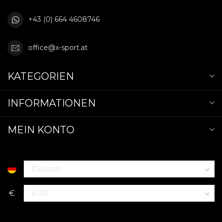
+43 (0) 664 4608746
office@x-sport.at
KATEGORIEN
INFORMATIONEN
MEIN KONTO
€