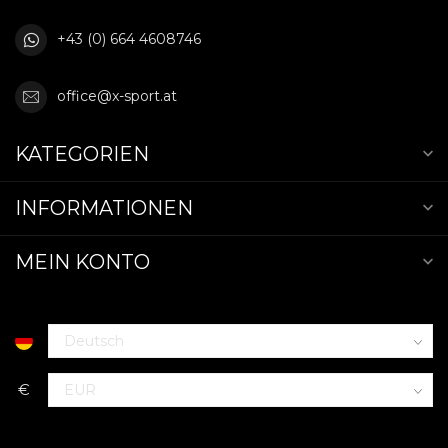
+43 (0) 664 4608746
office@x-sport.at
KATEGORIEN
INFORMATIONEN
MEIN KONTO
€