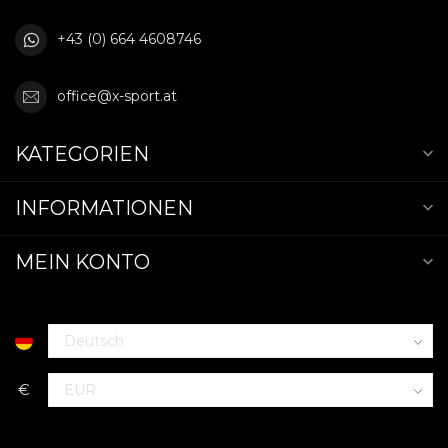
+43 (0) 664 4608746
office@x-sport.at
KATEGORIEN
INFORMATIONEN
MEIN KONTO
€