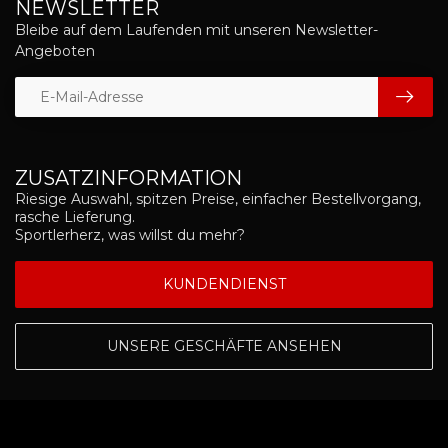
NEWSLETTER
Bleibe auf dem Laufenden mit unseren Newsletter-
Angeboten
ZUSATZINFORMATION
Riesige Auswahl, spitzen Preise, einfacher Bestellvorgang,
rasche Lieferung.
Sportlerherz, was willst du mehr?
KUNDENDIENST
UNSERE GESCHÄFTE ANSEHEN