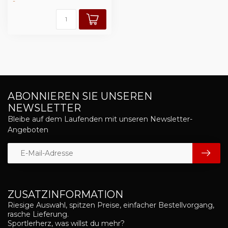
-
ABONNIEREN SIE UNSEREN
NEWSLETTER
Bleibe auf dem Laufenden mit unseren Newsletter-
Angeboten
ZUSATZINFORMATION
Riesige Auswahl, spitzen Preise, einfacher Bestellvorgang,
rasche Lieferung.
Sportlerherz, was willst du mehr?