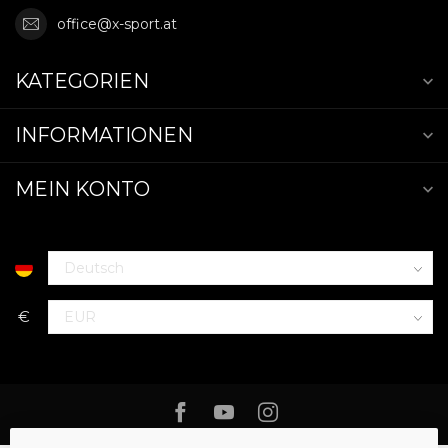
office@x-sport.at
KATEGORIEN
INFORMATIONEN
MEIN KONTO
€