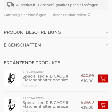
Ausverkauft - Bitte Verfügbarkeit per Mail anfragen
Zum Vergleich hinzufügen
Dieses Produkt teilen
PRODUKTBESCHREIBUNG
EIGENSCHAFTEN
ERGÄNZENDE PRODUKTE
SPECIALIZED 
€20,00
Specialized RIB CAGE II
Flaschenhalter one size
€18,00
Auf Lager
SPECIALIZED 
€20,00
Specialized RIB CAGE II
Flaschenhalter one size
€18,00
Auf Lager