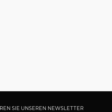
REN SIE UNSEREN NEWSLETTER