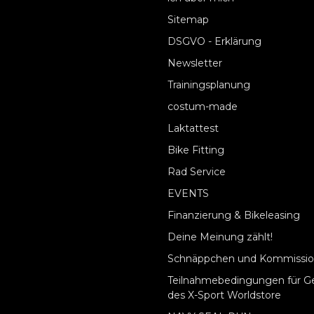
Sitemap
DSGVO - Erklärung
Newsletter
Trainingsplanung
costum-made
Laktattest
Bike Fitting
Rad Service
EVENTS
Finanzierung & Bikeleasing
Deine Meinung zählt!
Schnäppchen und Kommissio
Teilnahmebedingungen für G
des X-Sport Worldstore