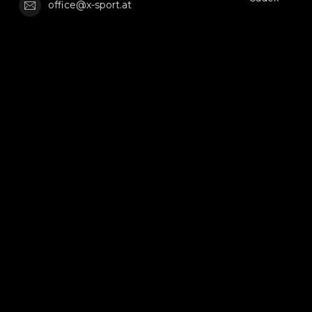
office@x-sport.at