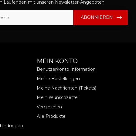
em Laufenden mit unseren Newsletter-Angeboten
ABONNIEREN
MEIN KONTO
Benutzerkonto Information
Meine Bestellungen
Meine Nachrichten (Tickets)
Mein Wunschzettel
Vergleichen
Alle Produkte
rbindungen