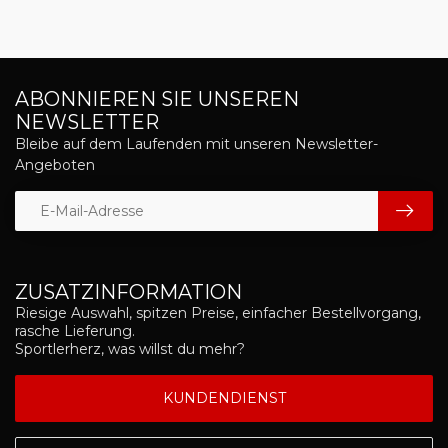
ABONNIEREN SIE UNSEREN
NEWSLETTER
Bleibe auf dem Laufenden mit unseren Newsletter-
Angeboten
ZUSATZINFORMATION
Riesige Auswahl, spitzen Preise, einfacher Bestellvorgang,
rasche Lieferung.
Sportlerherz, was willst du mehr?
KUNDENDIENST