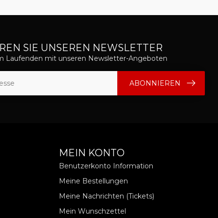
REN SIE UNSEREN NEWSLETTER
em Laufenden mit unseren Newsletter-Angeboten
ABONNIEREN
MEIN KONTO
Benutzerkonto Information
Meine Bestellungen
Meine Nachrichten (Tickets)
Mein Wunschzettel