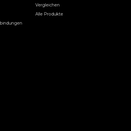
Vergleichen
Alle Produkte
rbindungen