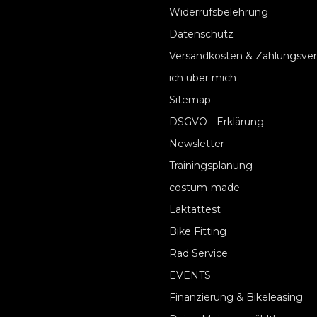
Widerrufsbelehrung
Datenschutz
Versandkosten & Zahlungsve
ich über mich
Sitemap
DSGVO - Erklärung
Newsletter
Trainingsplanung
costum-made
Laktattest
Bike Fitting
Rad Service
EVENTS
Finanzierung & Bikeleasing