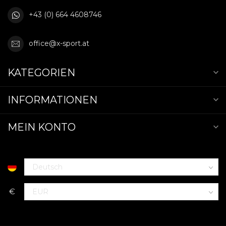
+43 (0) 664 4608746
office@x-sport.at
KATEGORIEN
INFORMATIONEN
MEIN KONTO
€