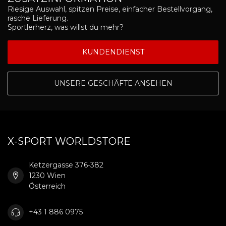
Riesige Auswahl, spitzen Preise, einfacher Bestellvorgang,
rasche Lieferung.
Sportlerherz, was willst du mehr?
KUNDENDIENST
UNSERE GESCHÄFTE ANSEHEN
X-SPORT WORLDSTORE
Ketzergasse 376-382
1230 Wien
Österreich
+43 1 886 0975