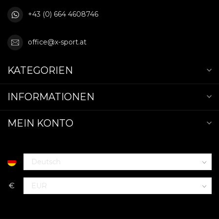
+43 (0) 664 4608746
office@x-sport.at
KATEGORIEN
INFORMATIONEN
MEIN KONTO
€