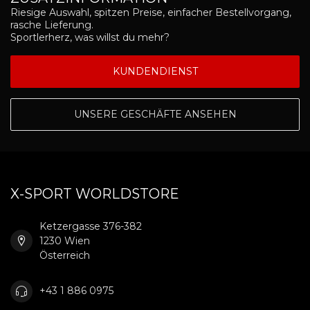
Riesige Auswahl, spitzen Preise, einfacher Bestellvorgang,
rasche Lieferung.
Sportlerherz, was willst du mehr?
KUNDENDIENST
UNSERE GESCHÄFTE ANSEHEN
X-SPORT WORLDSTORE
Ketzergasse 376-382
1230 Wien
Österreich
+43 1 886 0975