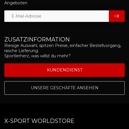
Angeboten
ZUSATZINFORMATION
Riesige Auswahl, spitzen Preise, einfacher Bestellvorgang,
rasche Lieferung.
Sportlerherz, was willst du mehr?
KUNDENDIENST
UNSERE GESCHÄFTE ANSEHEN
X-SPORT WORLDSTORE