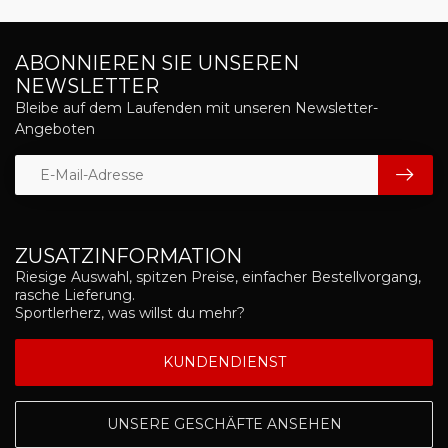
ABONNIEREN SIE UNSEREN
NEWSLETTER
Bleibe auf dem Laufenden mit unseren Newsletter-
Angeboten
ZUSATZINFORMATION
Riesige Auswahl, spitzen Preise, einfacher Bestellvorgang,
rasche Lieferung.
Sportlerherz, was willst du mehr?
KUNDENDIENST
UNSERE GESCHÄFTE ANSEHEN