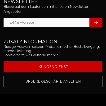
NEWSLETTER
Bleibe auf dem Laufenden mit unseren Newsletter-
Angeboten
ZUSATZINFORMATION
Riesige Auswahl, spitzen Preise, einfacher Bestellvorgang,
rasche Lieferung.
Sportlerherz, was willst du mehr?
KUNDENDIENST
UNSERE GESCHÄFTE ANSEHEN