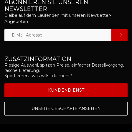
ABONNIEREN SIE UNSEREN
NEWSLETTER
Bleibe auf dem Laufenden mit unseren Newsletter-
Angeboten
ZUSATZINFORMATION
Riesige Auswahl, spitzen Preise, einfacher Bestellvorgang,
rasche Lieferung.
Sportlerherz, was willst du mehr?
KUNDENDIENST
UNSERE GESCHÄFTE ANSEHEN