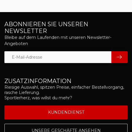
ABONNIEREN SIE UNSEREN
NEWSLETTER
Bleibe auf dem Laufenden mit unseren Newsletter-
Angeboten
ZUSATZINFORMATION
Riesige Auswahl, spitzen Preise, einfacher Bestellvorgang,
rasche Lieferung.
Sportlerherz, was willst du mehr?
KUNDENDIENST
UNSERE GESCHÄFTE ANSEHEN