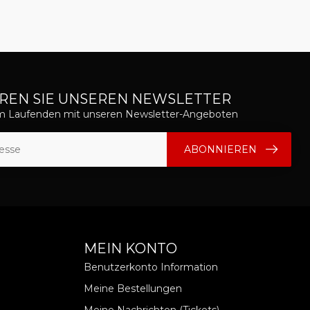
REN SIE UNSEREN NEWSLETTER
em Laufenden mit unseren Newsletter-Angeboten
ABONNIEREN
MEIN KONTO
Benutzerkonto Information
Meine Bestellungen