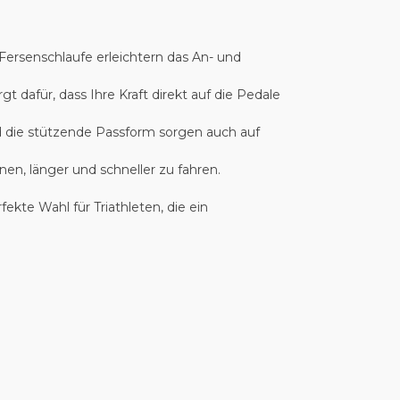
ersenschlaufe erleichtern das An- und
 dafür, dass Ihre Kraft direkt auf die Pedale
 die stützende Passform sorgen auch auf
en, länger und schneller zu fahren.
kte Wahl für Triathleten, die ein