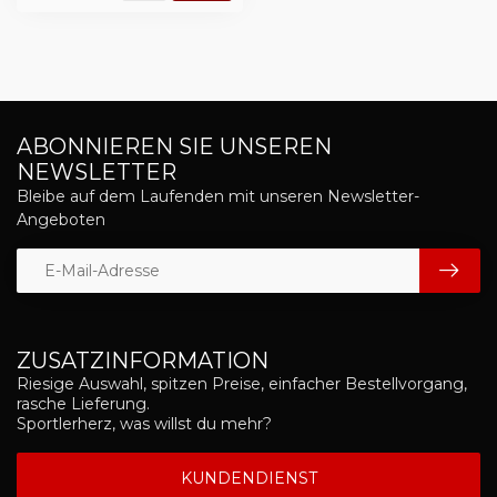
ABONNIEREN SIE UNSEREN
NEWSLETTER
Bleibe auf dem Laufenden mit unseren Newsletter-
Angeboten
ZUSATZINFORMATION
Riesige Auswahl, spitzen Preise, einfacher Bestellvorgang,
rasche Lieferung.
Sportlerherz, was willst du mehr?
KUNDENDIENST