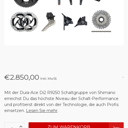
€2.850,00
-
Inkl. MwSt.
Mit der Dura-Ace Di2 R9250 Schaltgruppe von Shimano
erreichst Du das höchste Niveau der Schalt-Performance
und profitierst direkt von der Technologie, die auch Profis
einsetzen.
Lesen Sie mehr
.
ZUM WARENKORB