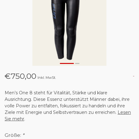
€750,00
-
Inkl. MwSt.
Men’s One 8 steht für Vitalität, Stärke und klare
Ausrichtung. Diese Essenz unterstützt Männer dabei, ihre
volle Power zu entfalten, fokussiert zu handeln und ihre
Ziele mit Energie und Selbstvertrauen zu erreichen.
Lesen
Sie mehr
.
Größe:
*