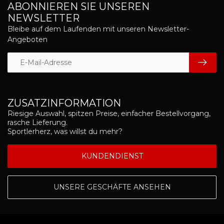
ABONNIEREN SIE UNSEREN
NEWSLETTER
Bleibe auf dem Laufenden mit unseren Newsletter-
Angeboten
ZUSATZINFORMATION
Riesige Auswahl, spitzen Preise, einfacher Bestellvorgang,
rasche Lieferung.
Sportlerherz, was willst du mehr?
KUNDENDIENST
UNSERE GESCHÄFTE ANSEHEN