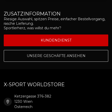
ZUSATZINFORMATION
Riesige Auswahl, spitzen Preise, einfacher Bestellvorgang,
rasche Lieferung.
Sportlerherz, was willst du mehr?
KUNDENDIENST
UNSERE GESCHÄFTE ANSEHEN
X-SPORT WORLDSTORE
Ketzergasse 376-382
1230 Wien
Österreich