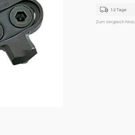
1-2 Tage
Zum Vergleich hinz