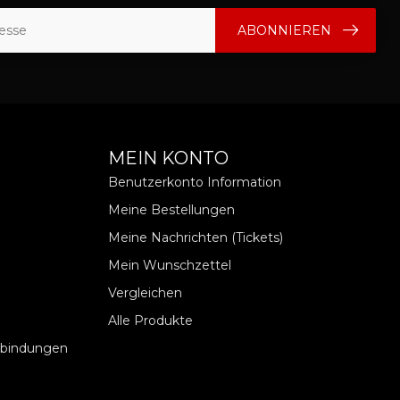
ABONNIEREN
MEIN KONTO
Benutzerkonto Information
Meine Bestellungen
Meine Nachrichten (Tickets)
Mein Wunschzettel
Vergleichen
Alle Produkte
rbindungen