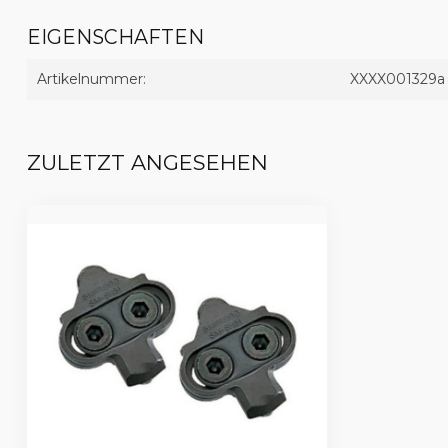
EIGENSCHAFTEN
Artikelnummer:
XXXX001329a
ZULETZT ANGESEHEN