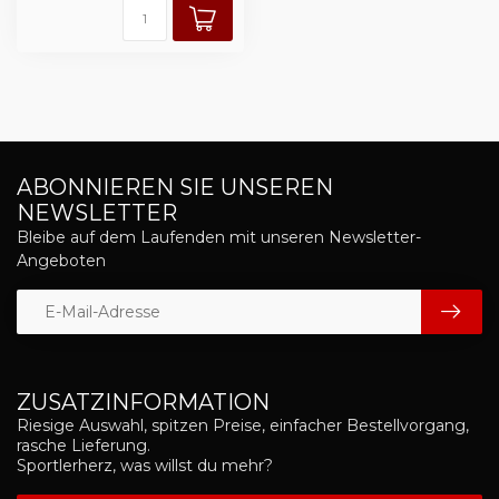
ABONNIEREN SIE UNSEREN
NEWSLETTER
Bleibe auf dem Laufenden mit unseren Newsletter-
Angeboten
ZUSATZINFORMATION
Riesige Auswahl, spitzen Preise, einfacher Bestellvorgang,
rasche Lieferung.
Sportlerherz, was willst du mehr?