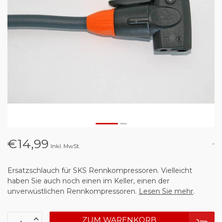
€14,99
-
Inkl. MwSt.
Ersatzschlauch für SKS Rennkompressoren. Vielleicht
haben Sie auch noch einen im Keller, einen der
unverwüstlichen Rennkompressoren.
Lesen Sie mehr
.
ZUM WARENKORB