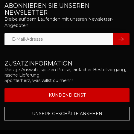
ABONNIEREN SIE UNSEREN
NEWSLETTER
Bleibe auf dem Laufenden mit unseren Newsletter-
Angeboten
ZUSATZINFORMATION
Riesige Auswahl, spitzen Preise, einfacher Bestellvorgang,
rasche Lieferung.
Sportlerherz, was willst du mehr?
KUNDENDIENST
UNSERE GESCHÄFTE ANSEHEN