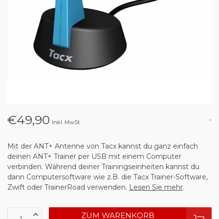
€49,90
-
Inkl. MwSt.
Mit der ANT+ Antenne von Tacx kannst du ganz einfach
deinen ANT+ Trainer per USB mit einem Computer
verbinden. Während deiner Trainingseinheiten kannst du
dann Computersoftware wie z.B. die Tacx Trainer-Software,
Zwift oder TrainerRoad verwenden.
Lesen Sie mehr
.
ZUM WARENKORB