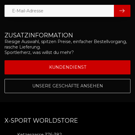
ZUSATZINFORMATION
Riesige Auswahl, spitzen Preise, einfacher Bestellvorgang,
rasche Lieferung.
Sportlerherz, was willst du mehr?
KUNDENDIENST
UNSERE GESCHÄFTE ANSEHEN
X-SPORT WORLDSTORE
Ketzergasse 376-382