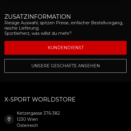
ZUSATZINFORMATION
Riesige Auswahl, spitzen Preise, einfacher Bestellvorgang,
rasche Lieferung.
Sportlerherz, was willst du mehr?
KUNDENDIENST
UNSERE GESCHÄFTE ANSEHEN
X-SPORT WORLDSTORE
Ketzergasse 376-382
1230 Wien
Österreich