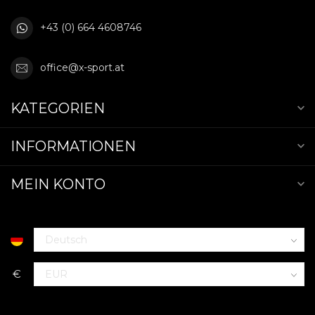
+43 (0) 664 4608746
office@x-sport.at
KATEGORIEN
INFORMATIONEN
MEIN KONTO
€