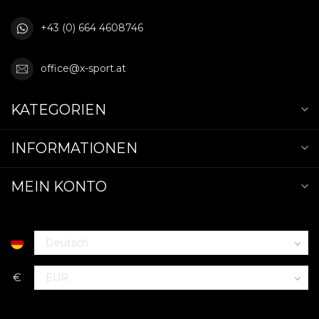
+43 (0) 664 4608746
office@x-sport.at
KATEGORIEN
INFORMATIONEN
MEIN KONTO
€